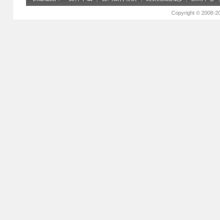
Copyright © 2008-2