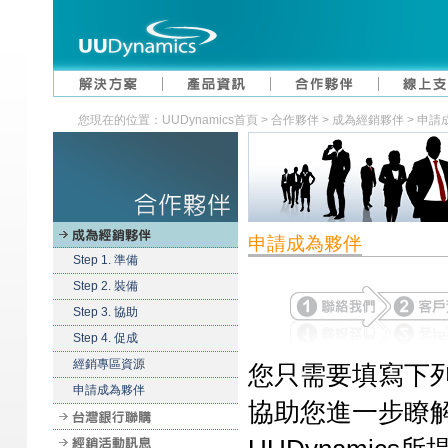
您現在的位置：UUDynamics首頁 > 合作夥伴 > 成為經銷夥伴 > 申
申請成為夥伴
Step 1. 準備
Step 2. 裝備
Step 3. 協助
Step 4. 促成
經銷專區資源
您只需要填寫下
申請成為夥伴
協助您進一步瞭解成